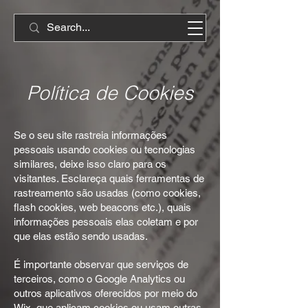
Política de Cookies
Se o seu site rastreia informações
pessoais usando cookies ou tecnologias
similares, deixe isso claro para os
visitantes. Esclareça quais ferramentas de
rastreamento são usadas (como cookies,
flash cookies, web beacons etc.), quais
informações pessoais elas coletam e por
que elas estão sendo usadas.
É importante observar que serviços de
terceiros, como o Google Analytics ou
outros aplicativos oferecidos por meio do
Wix, que aplicam cookies ou usam outras